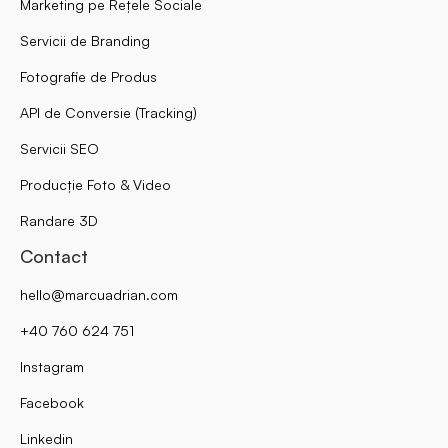
Marketing pe Rețele Sociale
Servicii de Branding
Fotografie de Produs
API de Conversie (Tracking)
Servicii SEO
Producție Foto & Video
Randare 3D
Contact
hello@marcuadrian.com
+40 760 624 751
Instagram
Facebook
Linkedin